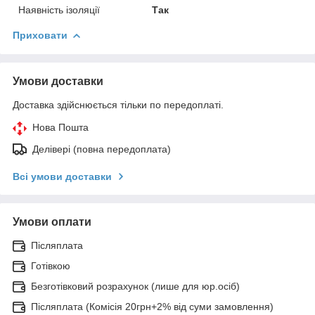
Наявність ізоляції
Так
Приховати
Умови доставки
Доставка здійснюється тільки по передоплаті.
Нова Пошта
Делівері (повна передоплата)
Всі умови доставки
Умови оплати
Післяплата
Готівкою
Безготівковий розрахунок (лише для юр.осіб)
Післяплата (Комісія 20грн+2% від суми замовлення)