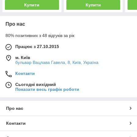
Купити
Купити
Про нас
80% позитивних з 48 відгуків за рік
Працює з 27.10.2015
м. Київ
бульвар Вацлава Гавела, 8, Київ, Україна
Контакти
Сьогодні вихідний
Показати весь графік роботи
Про нас
Контакти