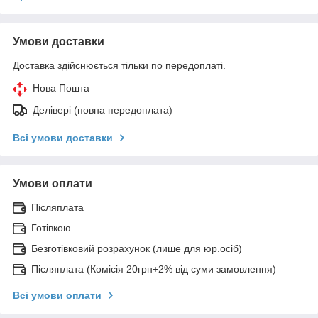
Умови доставки
Доставка здійснюється тільки по передоплаті.
Нова Пошта
Делівері (повна передоплата)
Всі умови доставки
Умови оплати
Післяплата
Готівкою
Безготівковий розрахунок (лише для юр.осіб)
Післяплата (Комісія 20грн+2% від суми замовлення)
Всі умови оплати