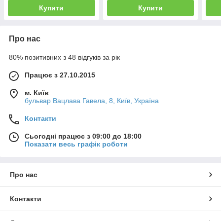
Купити
Купити
Про нас
80% позитивних з 48 відгуків за рік
Працює з 27.10.2015
м. Київ
бульвар Вацлава Гавела, 8, Київ, Україна
Контакти
Сьогодні працює з 09:00 до 18:00
Показати весь графік роботи
Про нас
Контакти