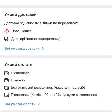
Умови доставки
Доставка здійснюється тільки по передоплаті.
Нова Пошта
Делівері (повна передоплата)
Всі умови доставки
Умови оплати
Післяплата
Готівкою
Безготівковий розрахунок (лише для юр.осіб)
Післяплата (Комісія 20грн+2% від суми замовлення)
Всі умови оплати