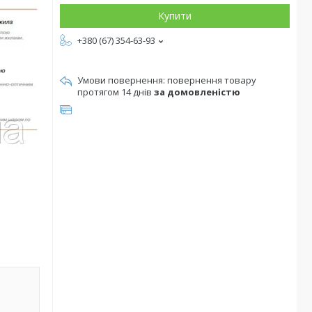
Купити
+380 (67) 354-63-93
повернення товару
протягом 14 днів
за домовленістю