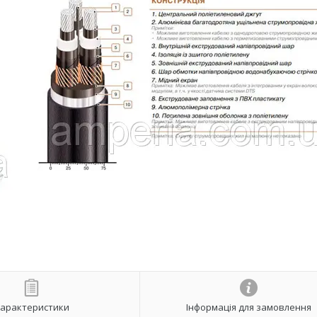
арактеристики
Інформація для замовлення