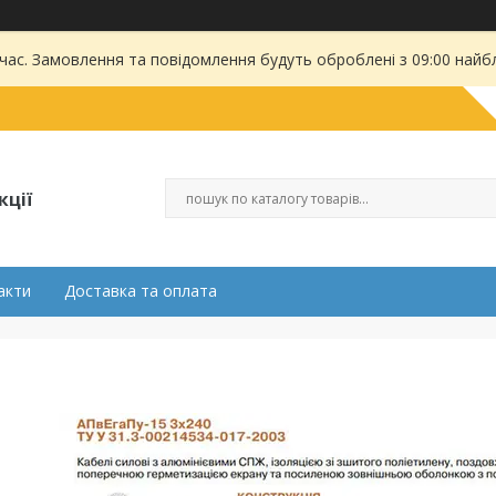
 час. Замовлення та повідомлення будуть оброблені з 09:00 найбл
кції
акти
Доставка та оплата