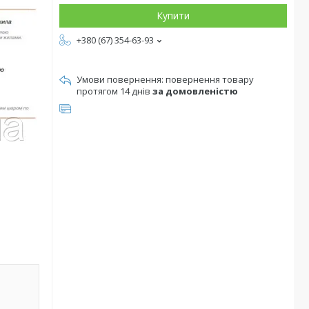
Купити
+380 (67) 354-63-93
повернення товару
протягом 14 днів
за домовленістю