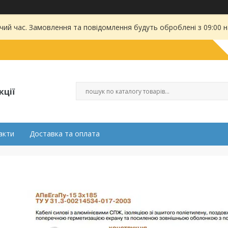
чий час. Замовлення та повідомлення будуть оброблені з 09:00 
кції
акти
Доставка та оплата