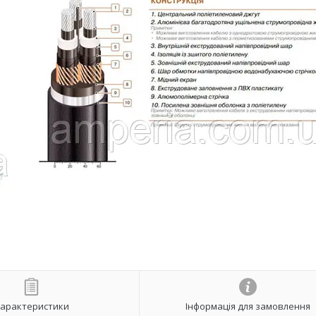
арактеристики
Інформація для замовлення