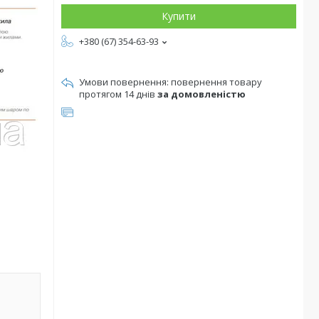
Купити
+380 (67) 354-63-93
повернення товару
протягом 14 днів
за домовленістю