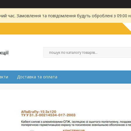
чий час. Замовлення та повідомлення будуть оброблені з 09:00 
кції
акти
Доставка та оплата