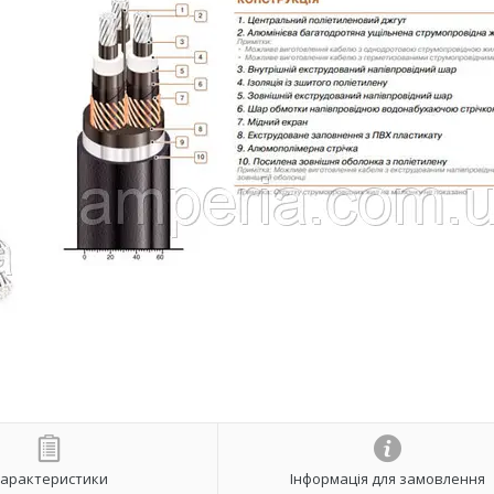
арактеристики
Інформація для замовлення