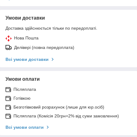
Умови доставки
Доставка здійснюється тільки по передоплаті.
Нова Пошта
Делівері (повна передоплата)
Всі умови доставки
Умови оплати
Післяплата
Готівкою
Безготівковий розрахунок (лише для юр.осіб)
Післяплата (Комісія 20грн+2% від суми замовлення)
Всі умови оплати