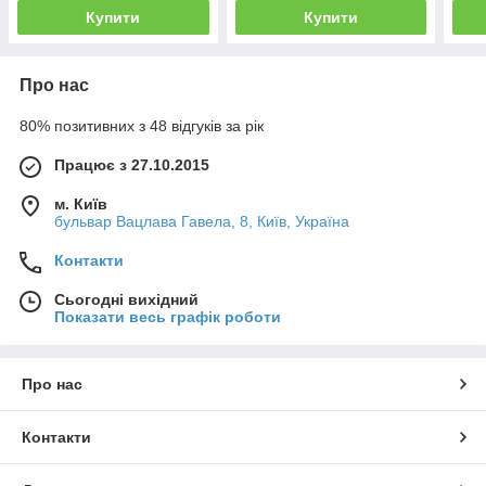
Купити
Купити
Про нас
80% позитивних з 48 відгуків за рік
Працює з 27.10.2015
м. Київ
бульвар Вацлава Гавела, 8, Київ, Україна
Контакти
Сьогодні вихідний
Показати весь графік роботи
Про нас
Контакти