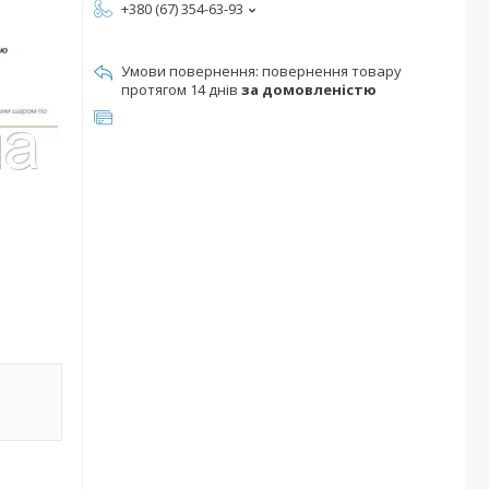
+380 (67) 354-63-93
повернення товару
протягом 14 днів
за домовленістю