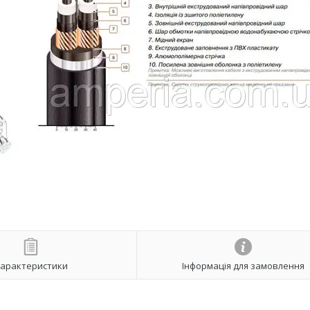
арактеристики
Інформація для замовлення