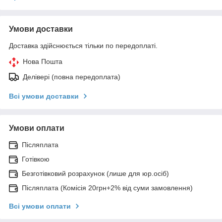
Умови доставки
Доставка здійснюється тільки по передоплаті.
Нова Пошта
Делівері (повна передоплата)
Всі умови доставки
Умови оплати
Післяплата
Готівкою
Безготівковий розрахунок (лише для юр.осіб)
Післяплата (Комісія 20грн+2% від суми замовлення)
Всі умови оплати