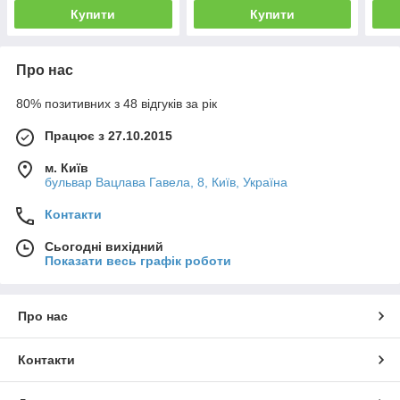
Купити
Купити
Про нас
80% позитивних з 48 відгуків за рік
Працює з 27.10.2015
м. Київ
бульвар Вацлава Гавела, 8, Київ, Україна
Контакти
Сьогодні вихідний
Показати весь графік роботи
Про нас
Контакти