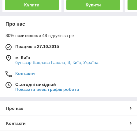
Купити
Купити
Про нас
80% позитивних з 48 відгуків за рік
Працює з 27.10.2015
м. Київ
бульвар Вацлава Гавела, 8, Київ, Україна
Контакти
Сьогодні вихідний
Показати весь графік роботи
Про нас
Контакти