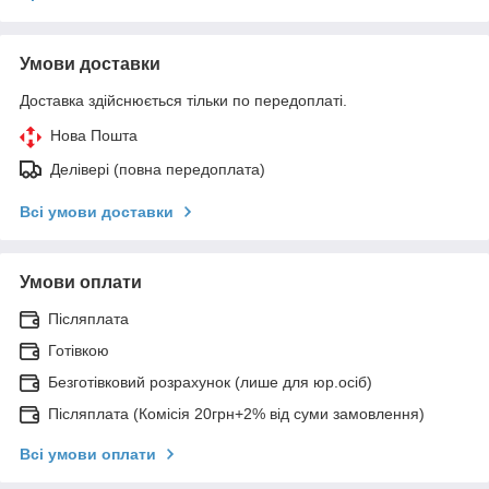
Умови доставки
Доставка здійснюється тільки по передоплаті.
Нова Пошта
Делівері (повна передоплата)
Всі умови доставки
Умови оплати
Післяплата
Готівкою
Безготівковий розрахунок (лише для юр.осіб)
Післяплата (Комісія 20грн+2% від суми замовлення)
Всі умови оплати