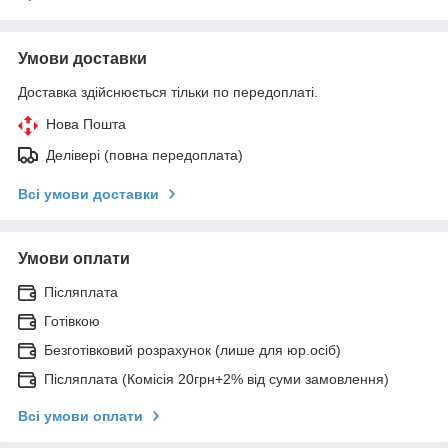
Умови доставки
Доставка здійснюється тільки по передоплаті.
Нова Пошта
Делівері (повна передоплата)
Всі умови доставки
Умови оплати
Післяплата
Готівкою
Безготівковий розрахунок (лише для юр.осіб)
Післяплата (Комісія 20грн+2% від суми замовлення)
Всі умови оплати