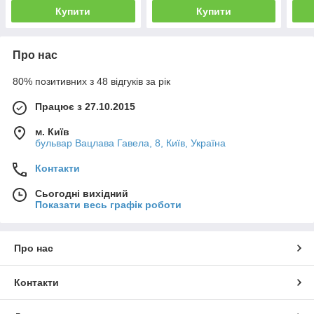
Купити
Купити
Про нас
80% позитивних з 48 відгуків за рік
Працює з 27.10.2015
м. Київ
бульвар Вацлава Гавела, 8, Київ, Україна
Контакти
Сьогодні вихідний
Показати весь графік роботи
Про нас
Контакти