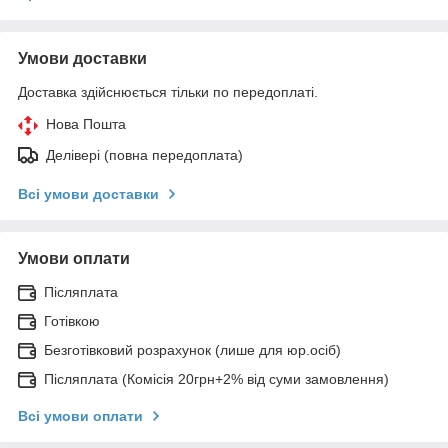
Умови доставки
Доставка здійснюється тільки по передоплаті.
Нова Пошта
Делівері (повна передоплата)
Всі умови доставки
Умови оплати
Післяплата
Готівкою
Безготівковий розрахунок (лише для юр.осіб)
Післяплата (Комісія 20грн+2% від суми замовлення)
Всі умови оплати