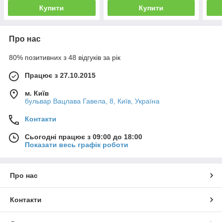
Купити
Купити
Про нас
80% позитивних з 48 відгуків за рік
Працює з 27.10.2015
м. Київ
бульвар Вацлава Гавела, 8, Київ, Україна
Контакти
Сьогодні працює з 09:00 до 18:00
Показати весь графік роботи
Про нас
Контакти