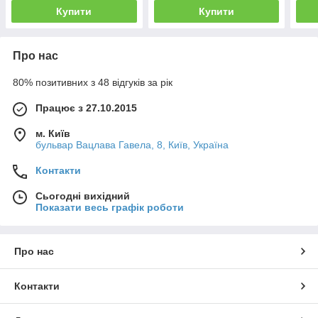
Купити
Купити
Про нас
80% позитивних з 48 відгуків за рік
Працює з 27.10.2015
м. Київ
бульвар Вацлава Гавела, 8, Київ, Україна
Контакти
Сьогодні вихідний
Показати весь графік роботи
Про нас
Контакти