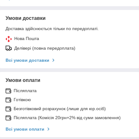
Умови доставки
Доставка здійснюється тільки по передоплаті.
Нова Пошта
Делівері (повна передоплата)
Всі умови доставки
Умови оплати
Післяплата
Готівкою
Безготівковий розрахунок (лише для юр.осіб)
Післяплата (Комісія 20грн+2% від суми замовлення)
Всі умови оплати