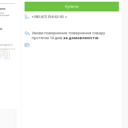
Купити
+380 (67) 354-63-93
повернення товару
протягом 14 днів
за домовленістю