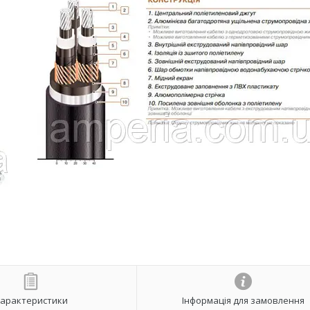
арактеристики
Інформація для замовлення