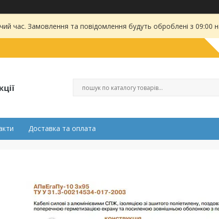
чий час. Замовлення та повідомлення будуть оброблені з 09:00 
кції
акти
Доставка та оплата