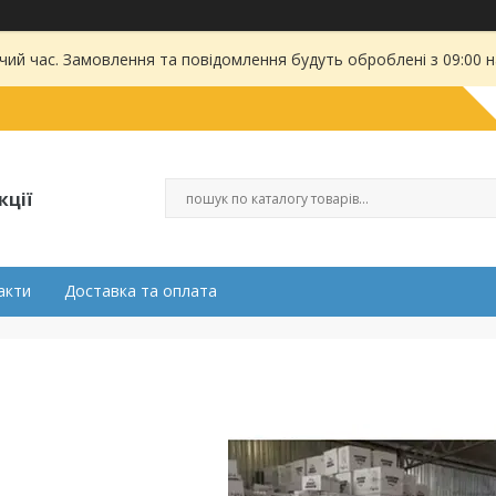
чий час. Замовлення та повідомлення будуть оброблені з 09:00 
кції
акти
Доставка та оплата