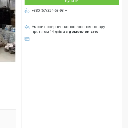
Купити
+380 (67) 354-63-93
повернення товару
протягом 14 днів
за домовленістю