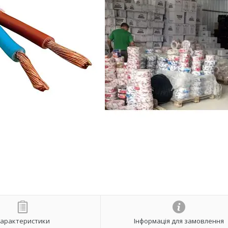
арактеристики
Інформація для замовлення