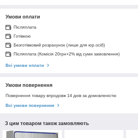
Умови оплати
Післяплата
Готівкою
Безготівковий розрахунок (лише для юр.осіб)
Післяплата (Комісія 20грн+2% від суми замовлення)
Всі умови оплати
Умови повернення
Повернення товару впродовж 14 днів за домовленістю
Всі умови повернення
З цим товаром також замовляють