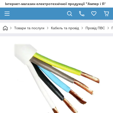
Інтернет-магазин електротехнічної продукції "Ампер і Я"
Товари та послуги
Кабель та провід
Провід ПВС