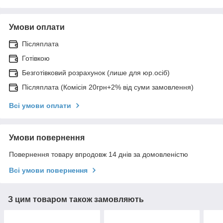
Умови оплати
Післяплата
Готівкою
Безготівковий розрахунок (лише для юр.осіб)
Післяплата (Комісія 20грн+2% від суми замовлення)
Всі умови оплати
Умови повернення
Повернення товару впродовж 14 днів за домовленістю
Всі умови повернення
З цим товаром також замовляють