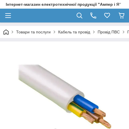
Інтернет-магазин електротехнічної продукції "Ампер і Я"
Товари та послуги
Кабель та провід
Провід ПВС