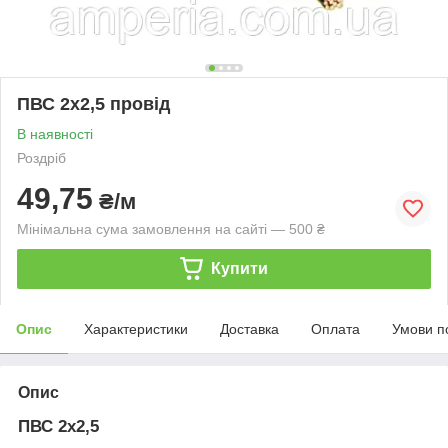
ПВС 2х2,5 провід
В наявності
Роздріб
49,75
₴/м
Мінімальна сума замовлення на сайті — 500 ₴
Купити
Опис
Характеристики
Доставка
Оплата
Умови п
Опис
ПВС 2х2,5