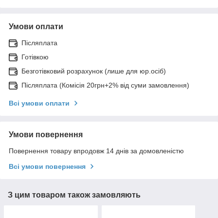
Умови оплати
Післяплата
Готівкою
Безготівковий розрахунок (лише для юр.осіб)
Післяплата (Комісія 20грн+2% від суми замовлення)
Всі умови оплати
Умови повернення
Повернення товару впродовж 14 днів за домовленістю
Всі умови повернення
З цим товаром також замовляють