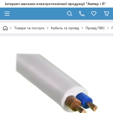
Інтернет-магазин електротехнічної продукції "Ампер і Я"
Товари та послуги
Кабель та провід
Провід ПВС