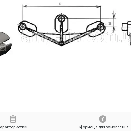
арактеристики
Інформація для замовлення