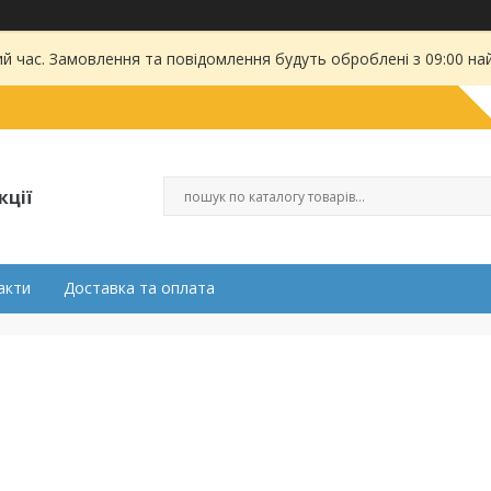
ий час. Замовлення та повідомлення будуть оброблені з 09:00 на
кції
акти
Доставка та оплата