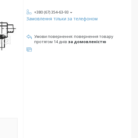
+380 (67) 354-63-93
Замовлення тільки за телефоном
повернення товару
протягом 14 днів
за домовленістю