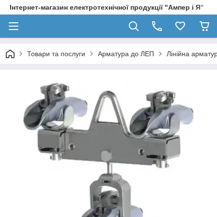
Інтернет-магазин електротехнічної продукції "Ампер і Я"
Товари та послуги
Арматура до ЛЕП
Лінійна армату