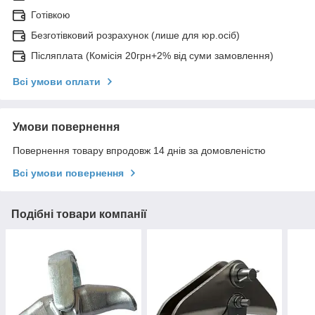
Готівкою
Безготівковий розрахунок (лише для юр.осіб)
Післяплата (Комісія 20грн+2% від суми замовлення)
Всі умови оплати
Умови повернення
Повернення товару впродовж 14 днів за домовленістю
Всі умови повернення
Подібні товари компанії