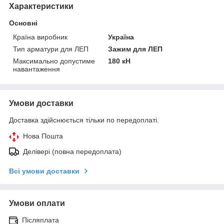
Характеристики
Основні
Країна виробник
Україна
Тип арматури для ЛЕП
Зажим для ЛЕП
Максимально допустиме
180 кН
навантаження
Умови доставки
Доставка здійснюється тільки по передоплаті.
Нова Пошта
Делівері (повна передоплата)
Всі умови доставки
Умови оплати
Післяплата