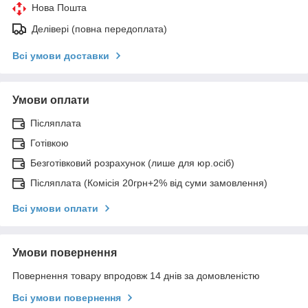
Нова Пошта
Делівері (повна передоплата)
Всі умови доставки
Умови оплати
Післяплата
Готівкою
Безготівковий розрахунок (лише для юр.осіб)
Післяплата (Комісія 20грн+2% від суми замовлення)
Всі умови оплати
Умови повернення
Повернення товару впродовж 14 днів за домовленістю
Всі умови повернення