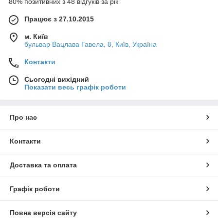
80% позитивних з 48 відгуків за рік
Працює з 27.10.2015
м. Київ
бульвар Вацлава Гавела, 8, Київ, Україна
Контакти
Сьогодні вихідний
Показати весь графік роботи
Про нас
Контакти
Доставка та оплата
Графік роботи
Повна версія сайту