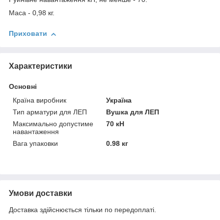
Маса - 0,98 кг.
Приховати
Характеристики
Основні
Країна виробник
Україна
Тип арматури для ЛЕП
Вушка для ЛЕП
Максимально допустиме
70 кН
навантаження
Вага упаковки
0.98 кг
Умови доставки
Доставка здійснюється тільки по передоплаті.