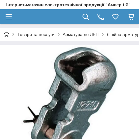
Інтернет-магазин електротехнічної продукції "Ампер і Я"
Товари та послуги
Арматура до ЛЕП
Лінійна армату