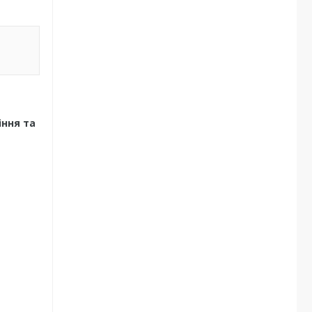
іння та