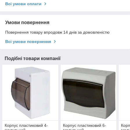
Всі умови оплати
Умови повернення
Повернення товару впродовж 14 днів за домовленістю
Всі умови повернення
Подібні товари компанії
Корпус пластиковий 4-
Корпус пластиковий 6-
Корп