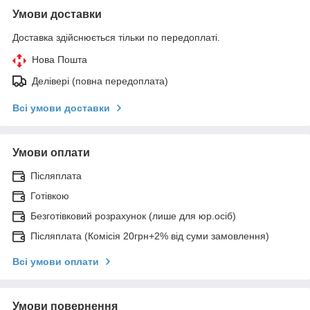
Умови доставки
Доставка здійснюється тільки по передоплаті.
Нова Пошта
Делівері (повна передоплата)
Всі умови доставки
Умови оплати
Післяплата
Готівкою
Безготівковий розрахунок (лише для юр.осіб)
Післяплата (Комісія 20грн+2% від суми замовлення)
Всі умови оплати
Умови повернення