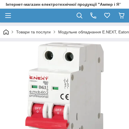
Інтернет-магазин електротехнічної продукції "Ампер і Я"
Товари та послуги
Модульне обладнання E.NEXT, Eaton