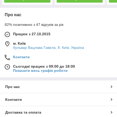
Про нас
82% позитивних з 47 відгуків за рік
Працює з 27.10.2015
м. Київ
бульвар Вацлава Гавела, 8, Київ, Україна
Контакти
Сьогодні працює з 09:00 до 18:00
Показати весь графік роботи
Про нас
Контакти
Доставка та оплата