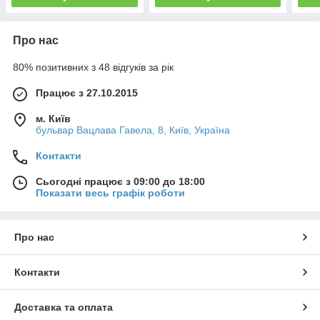
Про нас
80% позитивних з 48 відгуків за рік
Працює з 27.10.2015
м. Київ
бульвар Вацлава Гавела, 8, Київ, Україна
Контакти
Сьогодні працює з 09:00 до 18:00
Показати весь графік роботи
Про нас
Контакти
Доставка та оплата