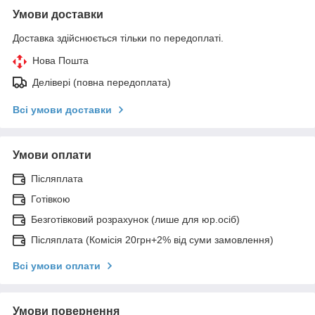
Умови доставки
Доставка здійснюється тільки по передоплаті.
Нова Пошта
Делівері (повна передоплата)
Всі умови доставки
Умови оплати
Післяплата
Готівкою
Безготівковий розрахунок (лише для юр.осіб)
Післяплата (Комісія 20грн+2% від суми замовлення)
Всі умови оплати
Умови повернення