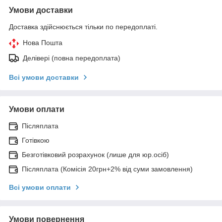
Умови доставки
Доставка здійснюється тільки по передоплаті.
Нова Пошта
Делівері (повна передоплата)
Всі умови доставки
Умови оплати
Післяплата
Готівкою
Безготівковий розрахунок (лише для юр.осіб)
Післяплата (Комісія 20грн+2% від суми замовлення)
Всі умови оплати
Умови повернення