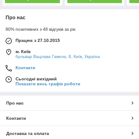
Про нас
80% позитивних з 48 відгуків за рік
Працює з 27.10.2015
м. Київ
бульвар Вацлава Гавела, 8, Київ, Україна
Контакти
Сьогодні вихідний
Показати весь графік роботи
Про нас
Контакти
Доставка та оплата