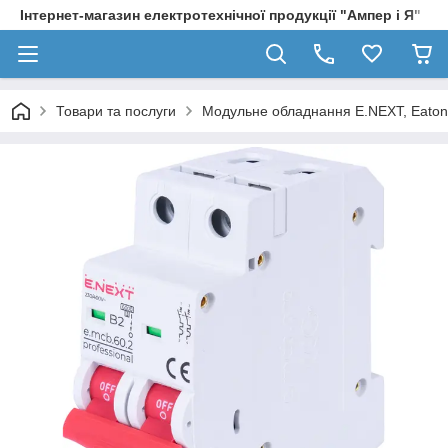
Інтернет-магазин електротехнічної продукції "Ампер і Я"
Товари та послуги
Модульне обладнання E.NEXT, Eaton