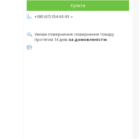
Купити
+380 (67) 354-63-93
повернення товару
протягом 14 днів
за домовленістю