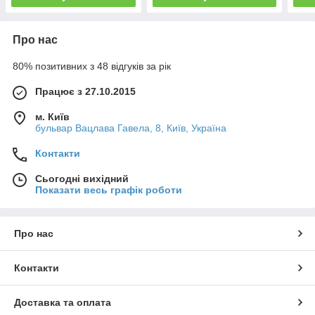
Про нас
80% позитивних з 48 відгуків за рік
Працює з 27.10.2015
м. Київ
бульвар Вацлава Гавела, 8, Київ, Україна
Контакти
Сьогодні вихідний
Показати весь графік роботи
Про нас
Контакти
Доставка та оплата