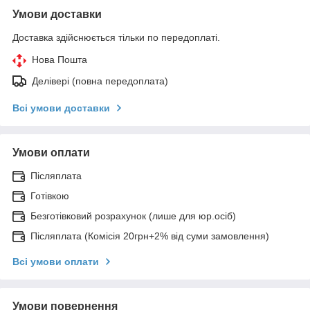
Умови доставки
Доставка здійснюється тільки по передоплаті.
Нова Пошта
Делівері (повна передоплата)
Всі умови доставки
Умови оплати
Післяплата
Готівкою
Безготівковий розрахунок (лише для юр.осіб)
Післяплата (Комісія 20грн+2% від суми замовлення)
Всі умови оплати
Умови повернення