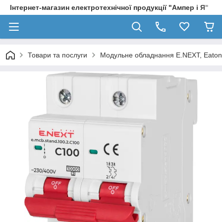
Інтернет-магазин електротехнічної продукції "Ампер і Я"
Товари та послуги
Модульне обладнання E.NEXT, Eaton