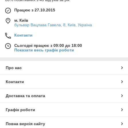
Працює з 27.10.2015
м. Київ
бульвар Вацлава Гавела, 8, Київ, Україна
Контакти
Сьогодні працює з 09:00 до 18:00
Показати весь графік роботи
Про нас
Контакти
Доставка та оплата
Графік роботи
Повна версія сайту