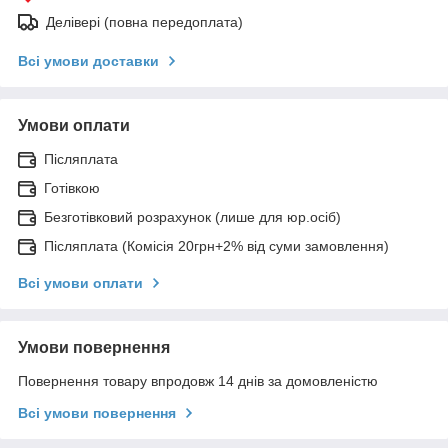
Делівері (повна передоплата)
Всі умови доставки
Умови оплати
Післяплата
Готівкою
Безготівковий розрахунок (лише для юр.осіб)
Післяплата (Комісія 20грн+2% від суми замовлення)
Всі умови оплати
Умови повернення
Повернення товару впродовж 14 днів за домовленістю
Всі умови повернення