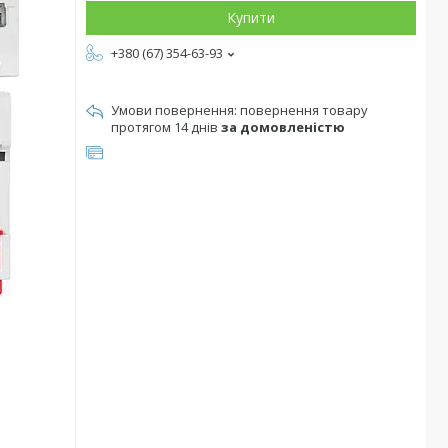
Купити
+380 (67) 354-63-93
повернення товару
протягом 14 днів
за домовленістю