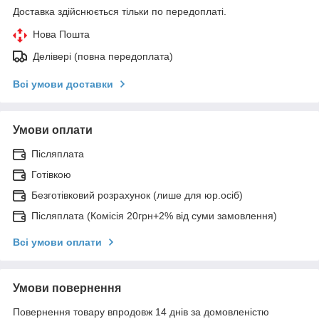
Доставка здійснюється тільки по передоплаті.
Нова Пошта
Делівері (повна передоплата)
Всі умови доставки
Умови оплати
Післяплата
Готівкою
Безготівковий розрахунок (лише для юр.осіб)
Післяплата (Комісія 20грн+2% від суми замовлення)
Всі умови оплати
Умови повернення
Повернення товару впродовж 14 днів за домовленістю