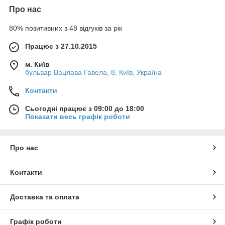
Про нас
80% позитивних з 48 відгуків за рік
Працює з 27.10.2015
м. Київ
бульвар Вацлава Гавела, 8, Київ, Україна
Контакти
Сьогодні працює з 09:00 до 18:00
Показати весь графік роботи
Про нас
Контакти
Доставка та оплата
Графік роботи