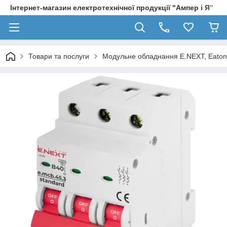
Інтернет-магазин електротехнічної продукції "Ампер і Я"
Товари та послуги
Модульне обладнання E.NEXT, Eaton