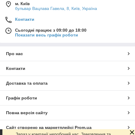
м. Київ
бульвар Вацлава Гавела, 8, Київ, Україна
Контакти
Сьогодні працює з 09:00 до 18:00
Показати весь графік роботи
Про нас
Контакти
Доставка та оплата
Графік роботи
Повна версія сайту
Сайт створено на маркетплейсі
Prom.ua
Зараз у компанії неробочий час. Замовлення та