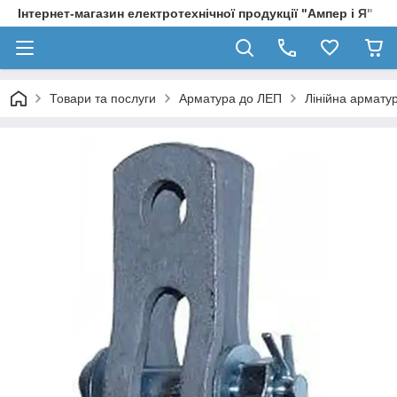
Інтернет-магазин електротехнічної продукції "Ампер і Я"
Товари та послуги
Арматура до ЛЕП
Лінійна армату