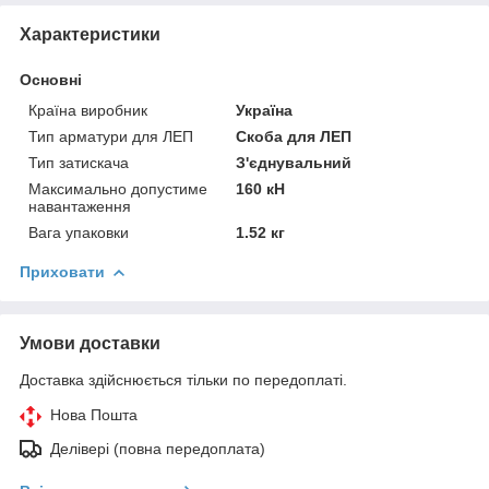
Характеристики
Основні
Країна виробник
Україна
Тип арматури для ЛЕП
Скоба для ЛЕП
Тип затискача
З'єднувальний
Максимально допустиме
160 кН
навантаження
Вага упаковки
1.52 кг
Приховати
Умови доставки
Доставка здійснюється тільки по передоплаті.
Нова Пошта
Делівері (повна передоплата)