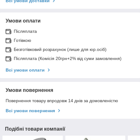
Всі умови доставки
Умови оплати
Післяплата
Готівкою
Безготівковий розрахунок (лише для юр.осіб)
Післяплата (Комісія 20грн+2% від суми замовлення)
Всі умови оплати
Умови повернення
Повернення товару впродовж 14 днів за домовленістю
Всі умови повернення
Подібні товари компанії