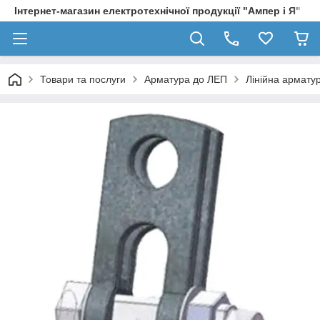
Інтернет-магазин електротехнічної продукції "Ампер і Я"
Товари та послуги
Арматура до ЛЕП
Лінійна армату