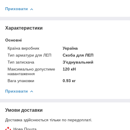
Приховати
Характеристики
Основні
Країна виробник
Україна
Тип арматури для ЛЕП
Скоба для ЛЕП
Тип затискача
З'єднувальний
Максимально допустиме
120 кН
навантаження
Вага упаковки
0.93 кг
Приховати
Умови доставки
Доставка здійснюється тільки по передоплаті.
Нова Пошта