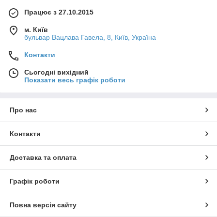
Працює з 27.10.2015
м. Київ
бульвар Вацлава Гавела, 8, Київ, Україна
Контакти
Сьогодні вихідний
Показати весь графік роботи
Про нас
Контакти
Доставка та оплата
Графік роботи
Повна версія сайту