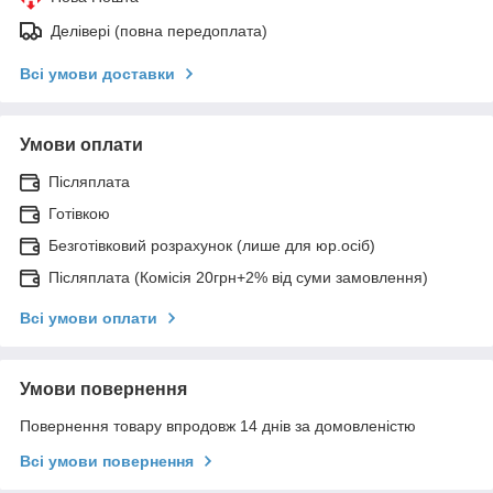
Делівері (повна передоплата)
Всі умови доставки
Умови оплати
Післяплата
Готівкою
Безготівковий розрахунок (лише для юр.осіб)
Післяплата (Комісія 20грн+2% від суми замовлення)
Всі умови оплати
Умови повернення
Повернення товару впродовж 14 днів за домовленістю
Всі умови повернення