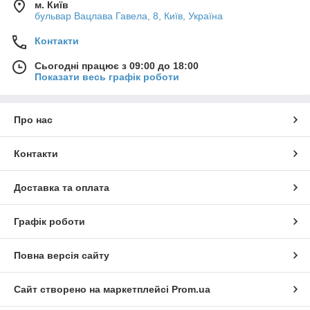
м. Київ
бульвар Вацлава Гавела, 8, Київ, Україна
Контакти
Сьогодні працює з 09:00 до 18:00
Показати весь графік роботи
Про нас
Контакти
Доставка та оплата
Графік роботи
Повна версія сайту
Сайт створено на маркетплейсі
Prom.ua