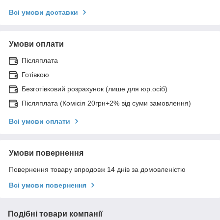
Всі умови доставки
Умови оплати
Післяплата
Готівкою
Безготівковий розрахунок (лише для юр.осіб)
Післяплата (Комісія 20грн+2% від суми замовлення)
Всі умови оплати
Умови повернення
Повернення товару впродовж 14 днів за домовленістю
Всі умови повернення
Подібні товари компанії