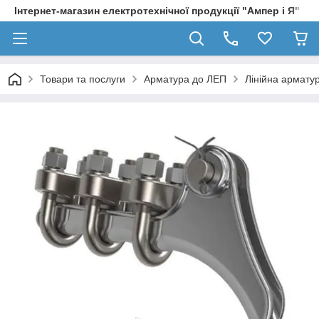
Інтернет-магазин електротехнічної продукції "Ампер і Я"
Товари та послуги
Арматура до ЛЕП
Лінійна армату