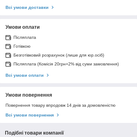
Всі умови доставки
Умови оплати
Післяплата
Готівкою
Безготівковий розрахунок (лише для юр.осіб)
Післяплата (Комісія 20грн+2% від суми замовлення)
Всі умови оплати
Умови повернення
Повернення товару впродовж 14 днів за домовленістю
Всі умови повернення
Подібні товари компанії