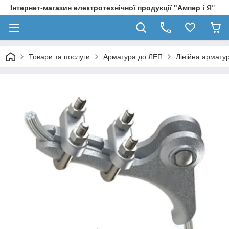
Інтернет-магазин електротехнічної продукції "Ампер і Я"
Товари та послуги
Арматура до ЛЕП
Лінійна армату