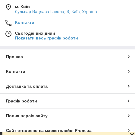
м. Київ
бульвар Вацлава Гавела, 8, Київ, Україна
Контакти
Сьогодні вихідний
Показати весь графік роботи
Про нас
Контакти
Доставка та оплата
Графік роботи
Повна версія сайту
Сайт створено на маркетплейсі
Prom.ua