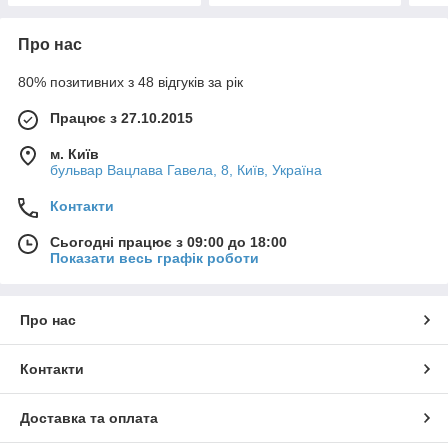
Про нас
80% позитивних з 48 відгуків за рік
Працює з 27.10.2015
м. Київ
бульвар Вацлава Гавела, 8, Київ, Україна
Контакти
Сьогодні працює з 09:00 до 18:00
Показати весь графік роботи
Про нас
Контакти
Доставка та оплата