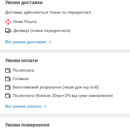
Умови доставки
Доставка здійснюється тільки по передоплаті.
Нова Пошта
Делівері (повна передоплата)
Всі умови доставки
Умови оплати
Післяплата
Готівкою
Безготівковий розрахунок (лише для юр.осіб)
Післяплата (Комісія 20грн+2% від суми замовлення)
Всі умови оплати
Умови повернення