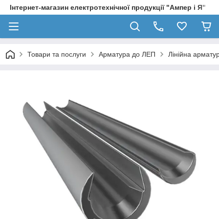
Інтернет-магазин електротехнічної продукції "Ампер і Я"
Товари та послуги
Арматура до ЛЕП
Лінійна армату