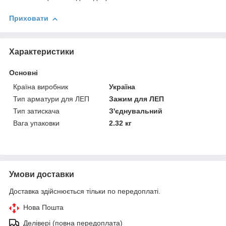
Приховати
Характеристики
Основні
Країна виробник
Україна
Тип арматури для ЛЕП
Зажим для ЛЕП
Тип затискача
З'єднувальний
Вага упаковки
2.32 кг
Умови доставки
Доставка здійснюється тільки по передоплаті.
Нова Пошта
Делівері (повна передоплата)