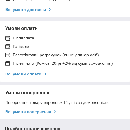
Всі умови доставки
Умови оплати
Післяплата
Готівкою
Безготівковий розрахунок (лише для юр.осіб)
Післяплата (Комісія 20грн+2% від суми замовлення)
Всі умови оплати
Умови повернення
Повернення товару впродовж 14 днів за домовленістю
Всі умови повернення
Подібні товари компанії