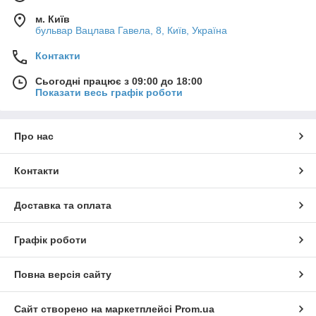
м. Київ
бульвар Вацлава Гавела, 8, Київ, Україна
Контакти
Сьогодні працює з 09:00 до 18:00
Показати весь графік роботи
Про нас
Контакти
Доставка та оплата
Графік роботи
Повна версія сайту
Сайт створено на маркетплейсі
Prom.ua