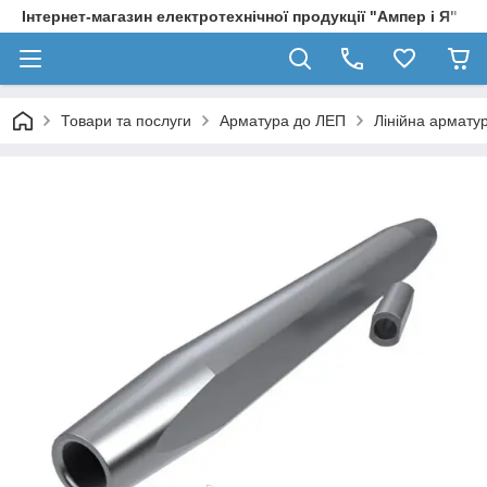
Інтернет-магазин електротехнічної продукції "Ампер і Я"
Товари та послуги
Арматура до ЛЕП
Лінійна армату