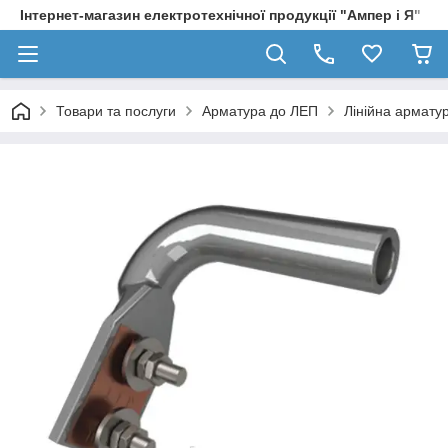
Інтернет-магазин електротехнічної продукції "Ампер і Я"
Товари та послуги
Арматура до ЛЕП
Лінійна армату