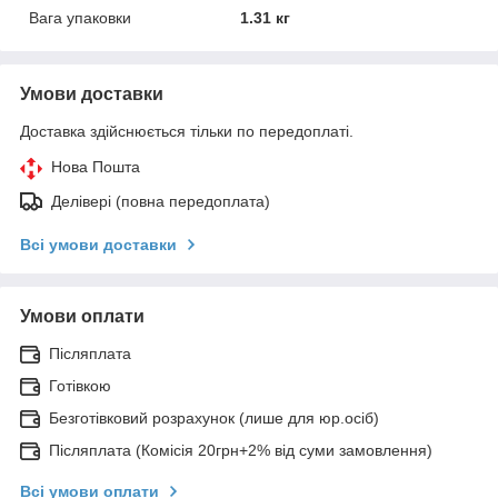
Вага упаковки
1.31 кг
Умови доставки
Доставка здійснюється тільки по передоплаті.
Нова Пошта
Делівері (повна передоплата)
Всі умови доставки
Умови оплати
Післяплата
Готівкою
Безготівковий розрахунок (лише для юр.осіб)
Післяплата (Комісія 20грн+2% від суми замовлення)
Всі умови оплати