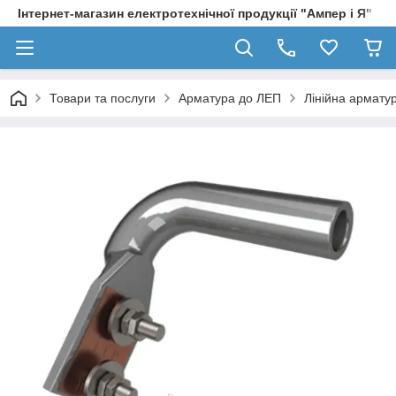
Інтернет-магазин електротехнічної продукції "Ампер і Я"
Товари та послуги
Арматура до ЛЕП
Лінійна армату