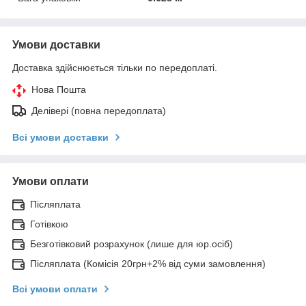
Умови доставки
Доставка здійснюється тільки по передоплаті.
Нова Пошта
Делівері (повна передоплата)
Всі умови доставки
Умови оплати
Післяплата
Готівкою
Безготівковий розрахунок (лише для юр.осіб)
Післяплата (Комісія 20грн+2% від суми замовлення)
Всі умови оплати