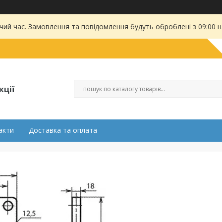
чий час. Замовлення та повідомлення будуть оброблені з 09:00 
кції
акти
Доставка та оплата