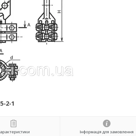
-2-1
арактеристики
Інформація для замовлення