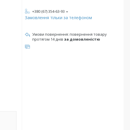
+380 (67) 354-63-93
Замовлення тільки за телефоном
повернення товару
протягом 14 днів
за домовленістю