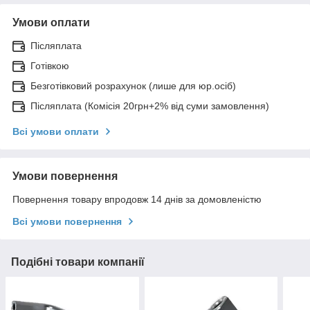
Умови оплати
Післяплата
Готівкою
Безготівковий розрахунок (лише для юр.осіб)
Післяплата (Комісія 20грн+2% від суми замовлення)
Всі умови оплати
Умови повернення
Повернення товару впродовж 14 днів за домовленістю
Всі умови повернення
Подібні товари компанії