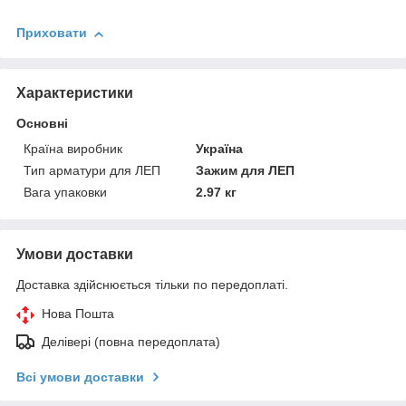
Приховати
Характеристики
Основні
Країна виробник
Україна
Тип арматури для ЛЕП
Зажим для ЛЕП
Вага упаковки
2.97 кг
Умови доставки
Доставка здійснюється тільки по передоплаті.
Нова Пошта
Делівері (повна передоплата)
Всі умови доставки