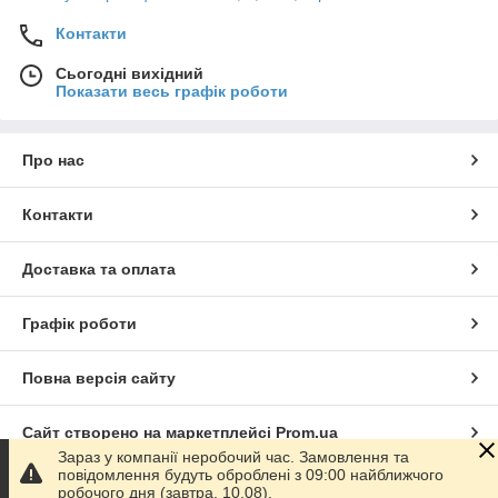
Контакти
Сьогодні вихідний
Показати весь графік роботи
Про нас
Контакти
Доставка та оплата
Графік роботи
Повна версія сайту
Сайт створено на маркетплейсі
Prom.ua
Зараз у компанії неробочий час. Замовлення та
повідомлення будуть оброблені з 09:00 найближчого
Політика конфіденційності
робочого дня (завтра, 10.08).