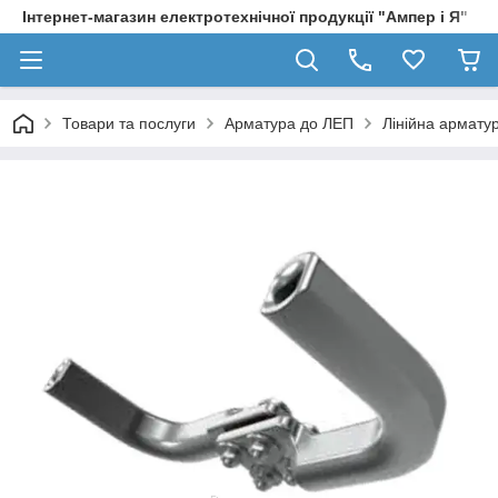
Інтернет-магазин електротехнічної продукції "Ампер і Я"
Товари та послуги
Арматура до ЛЕП
Лінійна армату