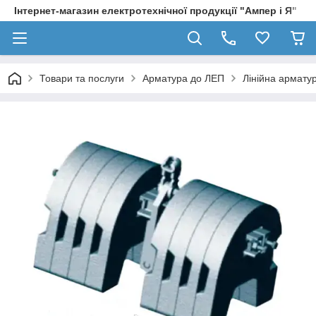
Інтернет-магазин електротехнічної продукції "Ампер і Я"
Товари та послуги
Арматура до ЛЕП
Лінійна армату