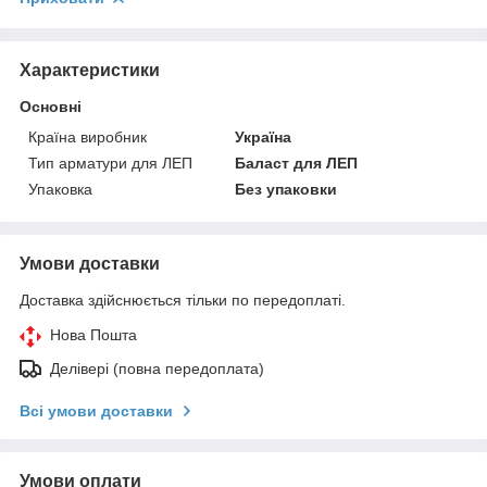
Характеристики
Основні
Країна виробник
Україна
Тип арматури для ЛЕП
Баласт для ЛЕП
Упаковка
Без упаковки
Умови доставки
Доставка здійснюється тільки по передоплаті.
Нова Пошта
Делівері (повна передоплата)
Всі умови доставки
Умови оплати