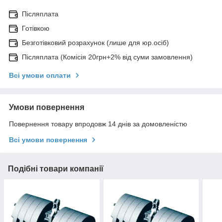
Післяплата
Готівкою
Безготівковий розрахунок (лише для юр.осіб)
Післяплата (Комісія 20грн+2% від суми замовлення)
Всі умови оплати
Умови повернення
Повернення товару впродовж 14 днів за домовленістю
Всі умови повернення
Подібні товари компанії