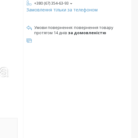
+380 (67) 354-63-93
Замовлення тільки за телефоном
повернення товару
протягом 14 днів
за домовленістю