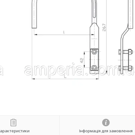
арактеристики
Інформація для замовлення