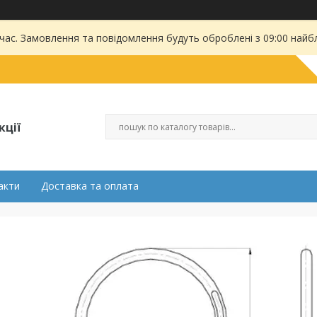
 час. Замовлення та повідомлення будуть оброблені з 09:00 найбл
кції
акти
Доставка та оплата