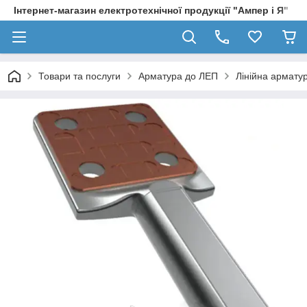
Інтернет-магазин електротехнічної продукції "Ампер і Я"
Товари та послуги
Арматура до ЛЕП
Лінійна армату