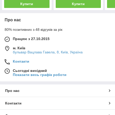
Купити
Купити
Про нас
80% позитивних з 48 відгуків за рік
Працює з 27.10.2015
м. Київ
бульвар Вацлава Гавела, 8, Київ, Україна
Контакти
Сьогодні вихідний
Показати весь графік роботи
Про нас
Контакти