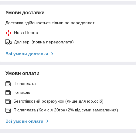
Умови доставки
Доставка здійснюється тільки по передоплаті.
Нова Пошта
Делівері (повна передоплата)
Всі умови доставки
Умови оплати
Післяплата
Готівкою
Безготівковий розрахунок (лише для юр.осіб)
Післяплата (Комісія 20грн+2% від суми замовлення)
Всі умови оплати