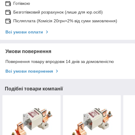
Готівкою
Безготівковий розрахунок (лише для юр.осіб)
Післяплата (Комісія 20грн+2% від суми замовлення)
Всі умови оплати
Умови повернення
Повернення товару впродовж 14 днів за домовленістю
Всі умови повернення
Подібні товари компанії