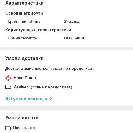
Характеристики
Основні атрибути
Країна виробник
Україна
Користувацькi характеристики
Приналежність
ПН2П-400
Умови доставки
Доставка здійснюється тільки по передоплаті.
Нова Пошта
Делівері (повна передоплата)
Всі умови доставки
Умови оплати
Післяплата