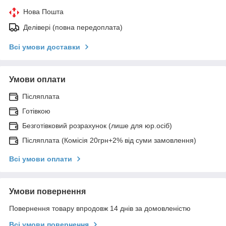
Нова Пошта
Делівері (повна передоплата)
Всі умови доставки
Умови оплати
Післяплата
Готівкою
Безготівковий розрахунок (лише для юр.осіб)
Післяплата (Комісія 20грн+2% від суми замовлення)
Всі умови оплати
Умови повернення
Повернення товару впродовж 14 днів за домовленістю
Всі умови повернення