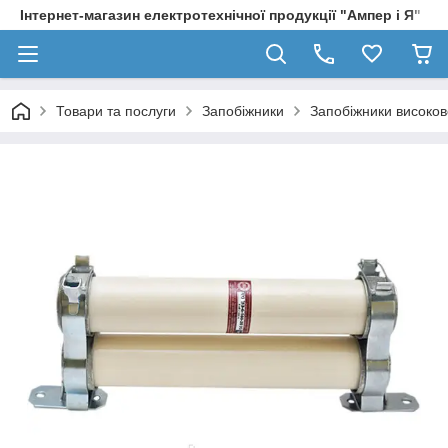
Інтернет-магазин електротехнічної продукції "Ампер і Я"
Товари та послуги
Запобіжники
Запобіжники високово