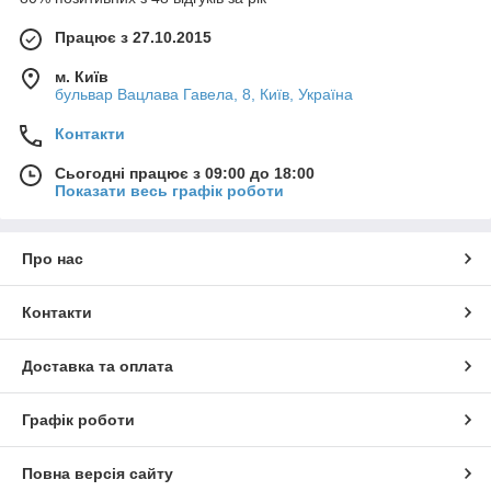
Працює з 27.10.2015
м. Київ
бульвар Вацлава Гавела, 8, Київ, Україна
Контакти
Сьогодні працює з 09:00 до 18:00
Показати весь графік роботи
Про нас
Контакти
Доставка та оплата
Графік роботи
Повна версія сайту