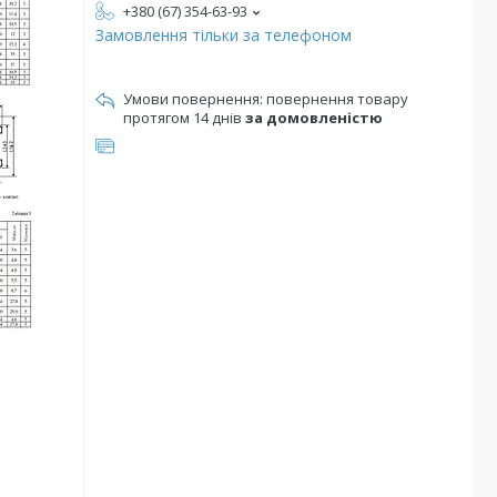
+380 (67) 354-63-93
Замовлення тільки за телефоном
повернення товару
протягом 14 днів
за домовленістю