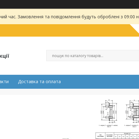
чий час. Замовлення та повідомлення будуть оброблені з 09:00 
кції
акти
Доставка та оплата