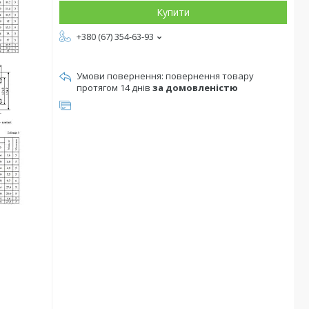
Купити
+380 (67) 354-63-93
повернення товару
протягом 14 днів
за домовленістю