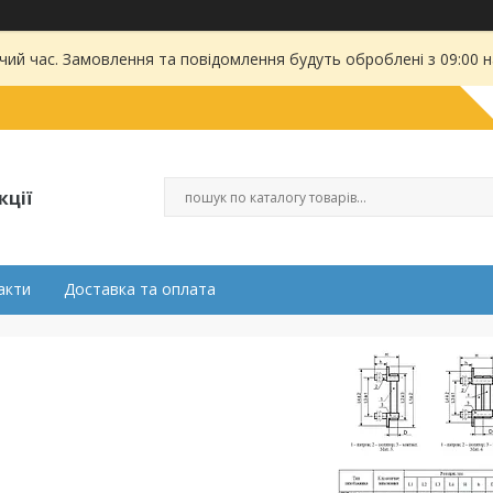
чий час. Замовлення та повідомлення будуть оброблені з 09:00 
кції
акти
Доставка та оплата