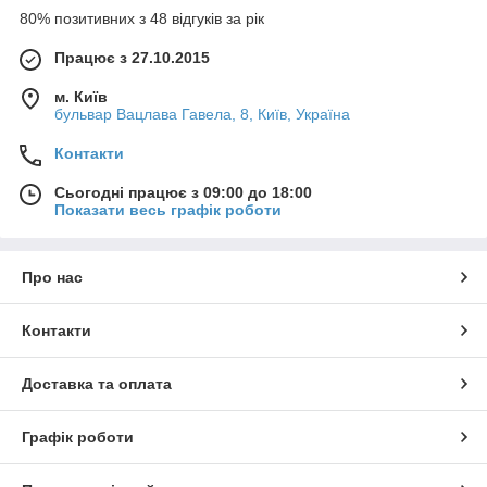
80% позитивних з 48 відгуків за рік
Працює з 27.10.2015
м. Київ
бульвар Вацлава Гавела, 8, Київ, Україна
Контакти
Сьогодні працює з 09:00 до 18:00
Показати весь графік роботи
Про нас
Контакти
Доставка та оплата
Графік роботи