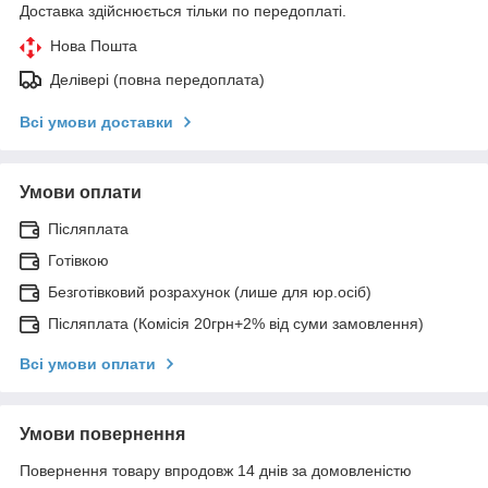
Доставка здійснюється тільки по передоплаті.
Нова Пошта
Делівері (повна передоплата)
Всі умови доставки
Умови оплати
Післяплата
Готівкою
Безготівковий розрахунок (лише для юр.осіб)
Післяплата (Комісія 20грн+2% від суми замовлення)
Всі умови оплати
Умови повернення
Повернення товару впродовж 14 днів за домовленістю