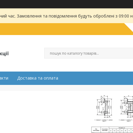
чий час. Замовлення та повідомлення будуть оброблені з 09:00 
кції
акти
Доставка та оплата