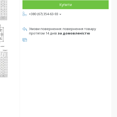
Купити
+380 (67) 354-63-93
повернення товару
протягом 14 днів
за домовленістю